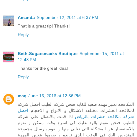
Amanda
September 12, 2011 at 6:37 PM
That is a great tip! Thanks!
Reply
Beth-Sugarsmacks Boutique
September 15, 2011 at
12:48 PM
Thanks for the great idea!
Reply
mcq
June 16, 2016 at 12:56 PM
المكافحة تعتبر مهمة صعبة للغاية فنحن شركة الطيب افضل شركة
لمكافحة الحشرات مختلفة الاشكال و الانواع و الاحجام
افضل
شركة مكافحة حشرات بالرياض
اذا قمت بالاتصال علي شركة
الطيب فنحن نقوم بالرد عليك في اسرع وقت ممكن و نقوم
بالاستفسار عن المشكلة التي تعاني منها و نقوم بارسال مجموعة
المندوبين اليك في الوقت اللذي تريده و يقوموا بتعيين المهمة