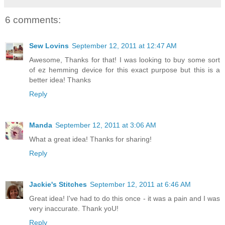
6 comments:
Sew Lovins
September 12, 2011 at 12:47 AM
Awesome, Thanks for that! I was looking to buy some sort
of ez hemming device for this exact purpose but this is a
better idea! Thanks
Reply
Manda
September 12, 2011 at 3:06 AM
What a great idea! Thanks for sharing!
Reply
Jackie's Stitches
September 12, 2011 at 6:46 AM
Great idea! I've had to do this once - it was a pain and I was
very inaccurate. Thank yoU!
Reply